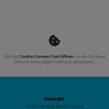
Bitte das
Cookie-Consent-Tool öffnen
, um die für dieses
Element notwendigen Cookies zu akzeptieren.
Footer - Kontaktdaten und Öffnungszei
Kontakt
Nicolo Clemente Sanitär-Heizung