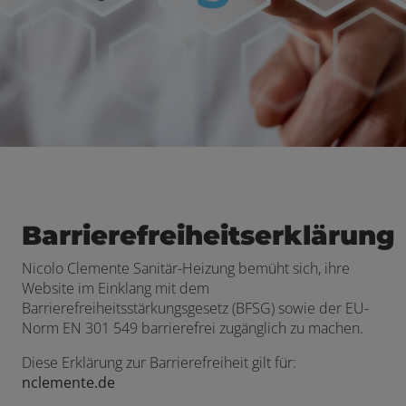
Barrierefreiheitserklärung
Nicolo Clemente Sanitär-Heizung bemüht sich, ihre
Website im Einklang mit dem
Barrierefreiheitsstärkungsgesetz (BFSG) sowie der EU-
Norm EN 301 549 barrierefrei zugänglich zu machen.
Diese Erklärung zur Barrierefreiheit gilt für:
nclemente.de