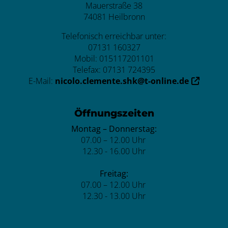
Mauerstraße 38
74081 Heilbronn
Telefonisch erreichbar unter:
07131 160327
Mobil: 015117201101
Telefax: 07131 724395
E-Mail:
nicolo.clemente.shk@t-online.de
Öffnungszeiten
Montag – Donnerstag:
07.00 – 12.00 Uhr
12.30 - 16.00 Uhr
Freitag:
07.00 – 12.00 Uhr
12.30 - 13.00 Uhr