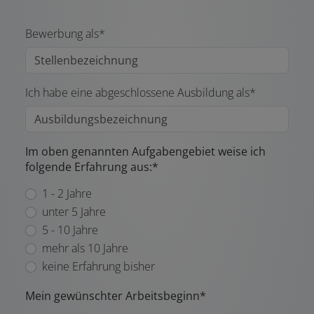
Bewerbung als*
Ich habe eine abgeschlossene Ausbildung als*
Im oben genannten Aufgabengebiet weise ich
folgende Erfahrung aus:*
1 - 2 Jahre
unter 5 Jahre
5 - 10 Jahre
mehr als 10 Jahre
keine Erfahrung bisher
Mein gewünschter Arbeitsbeginn*