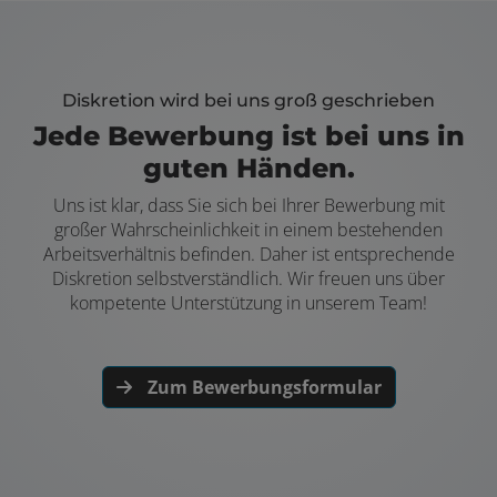
Diskretion wird bei uns groß geschrieben
Jede Bewerbung ist bei uns in
guten Händen.
Uns ist klar, dass Sie sich bei Ihrer Bewerbung mit
großer Wahrscheinlichkeit in einem bestehenden
Arbeitsverhältnis befinden. Daher ist entsprechende
Diskretion selbstverständlich. Wir freuen uns über
kompetente Unterstützung in unserem Team!
Zum Bewerbungsformular