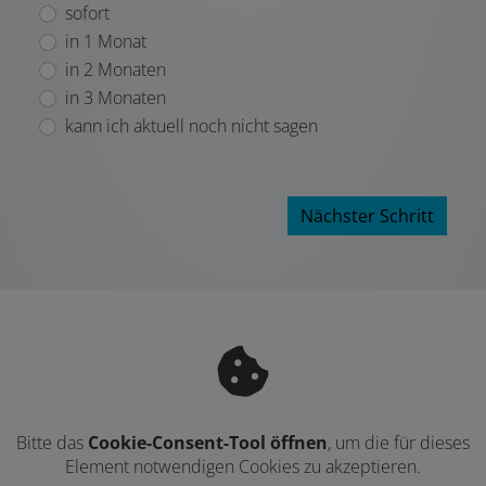
sofort
in 1 Monat
in 2 Monaten
in 3 Monaten
kann ich aktuell noch nicht sagen
Nächster Schritt
Bitte das
Cookie-Consent-Tool öffnen
, um die für dieses
Element notwendigen Cookies zu akzeptieren.