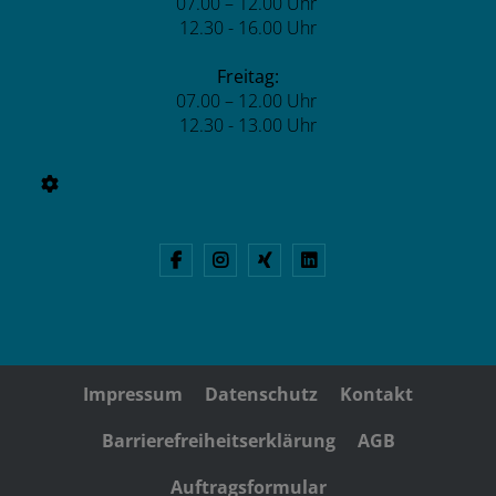
07.00 – 12.00 Uhr
12.30 - 16.00 Uhr
Freitag:
07.00 – 12.00 Uhr
12.30 - 13.00 Uhr
Impressum
Datenschutz
Kontakt
Barrierefreiheitserklärung
AGB
Auftragsformular