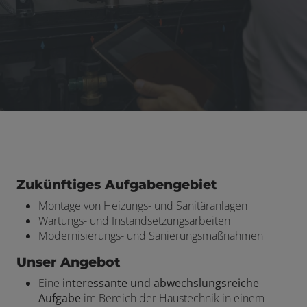
Zukünftiges Aufgabengebiet
Montage von Heizungs- und Sanitäranlagen
Wartungs- und Instandsetzungsarbeiten
Modernisierungs- und Sanierungsmaßnahmen
Unser Angebot
Eine
interessante und abwechslungsreiche
Aufgabe
im Bereich der Haustechnik in einem